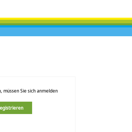
n, müssen Sie sich anmelden
egistrieren